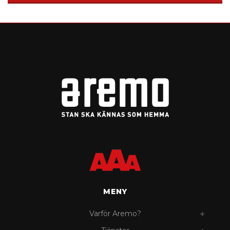
MENY
Varför Aremo?