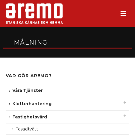
MÅLNING
VAD GÖR AREMO?
Våra Tjänster
Klotterhantering
Fastighetsvård
Fasadtvätt