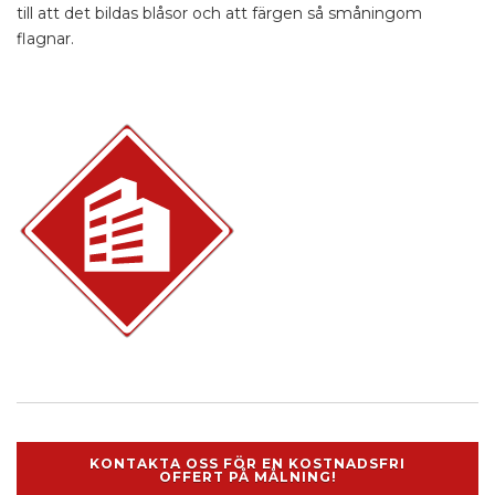
till att det bildas blåsor och att färgen så småningom
flagnar.
KONTAKTA OSS FÖR EN KOSTNADSFRI
OFFERT PÅ MÅLNING!