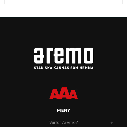
MENY
Varför Aremo?