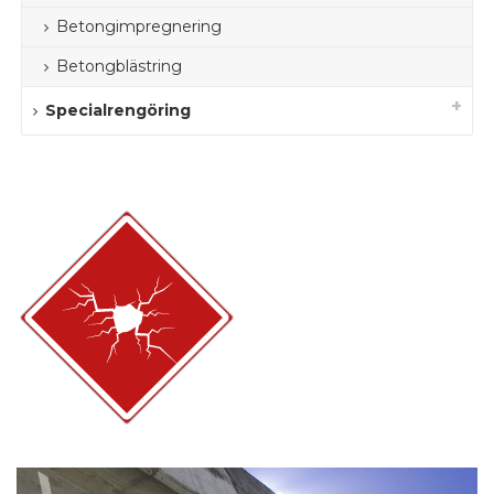
Betongimpregnering
Betongblästring
Specialrengöring