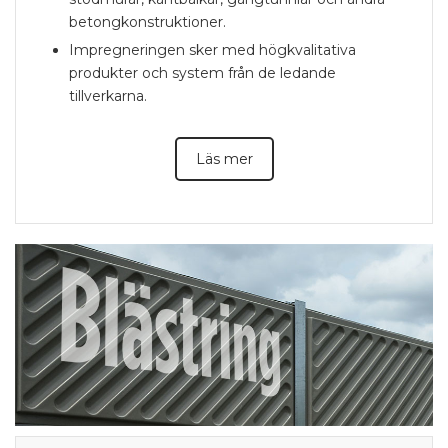
betongkonstruktioner.
Impregneringen sker med högkvalitativa
produkter och system från de ledande
tillverkarna.
Läs mer