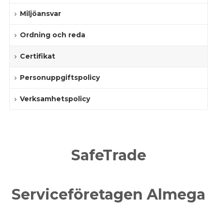
Miljöansvar
Ordning och reda
Certifikat
Personuppgiftspolicy
Verksamhetspolicy
SafeTrade
Serviceföretagen Almega