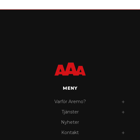
MENY
Varför Aremo?
Tjänster
Nyheter
Kontakt