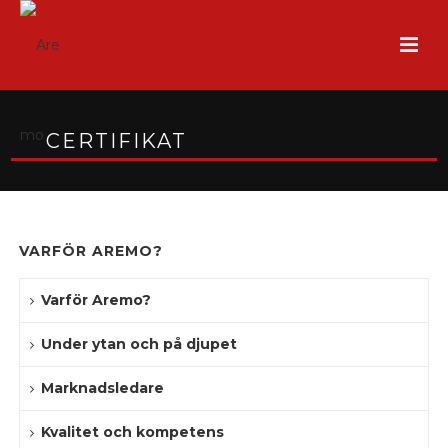
CERTIFIKAT
VARFÖR AREMO?
Varför Aremo?
Under ytan och på djupet
Marknadsledare
Kvalitet och kompetens