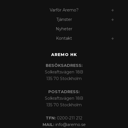
Varför Aremo?
Tjänster
Nyheter
Kontakt
AREMO HK
BESÖKSADRESS:
Solkraftsvägen 18B
135 70 Stockholm
POSTADRESS:
Solkraftsvägen 18B
135 70 Stockholm
TFN:
0200-211 212
MAIL:
info@aremo.se