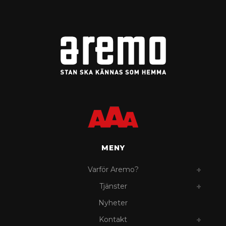
MENY
Varför Aremo?
Tjänster
Nyheter
Kontakt