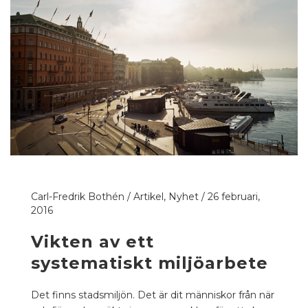
Carl-Fredrik Bothén
/
Artikel
,
Nyhet
/
26 februari,
2016
Vikten av ett
systematiskt miljöarbete
Det finns stadsmiljön. Det är dit människor från när