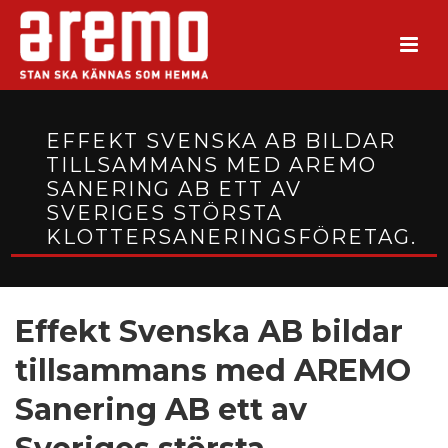
EFFEKT SVENSKA AB BILDAR
TILLSAMMANS MED AREMO
SANERING AB ETT AV
SVERIGES STÖRSTA
KLOTTERSANERINGSFÖRETAG.
Effekt Svenska AB bildar
tillsammans med AREMO
Sanering AB ett av