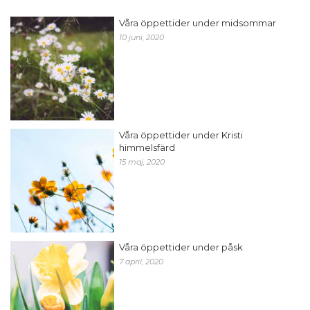
Våra öppettider under midsommar
10 juni, 2020
Våra öppettider under Kristi
himmelsfärd
15 maj, 2020
Våra öppettider under påsk
7 april, 2020